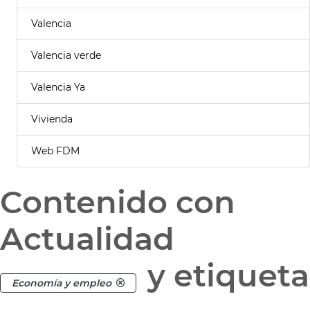
Valencia
Valencia verde
Valencia Ya
Vivienda
Web FDM
Contenido con
Actualidad
y etiqueta
Economía y empleo