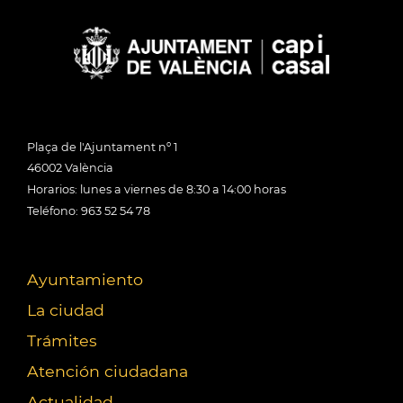
Plaça de l'Ajuntament nº 1
46002 València
Horarios: lunes a viernes de 8:30 a 14:00 horas
Teléfono: 963 52 54 78
Ayuntamiento
La ciudad
Trámites
Atención ciudadana
Actualidad