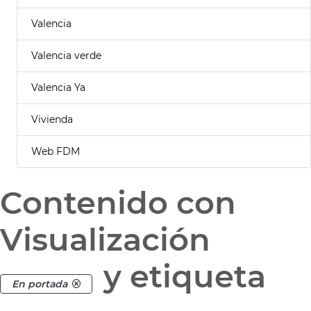
Valencia
Valencia verde
Valencia Ya
Vivienda
Web FDM
Contenido con
Visualización
y etiqueta
En portada