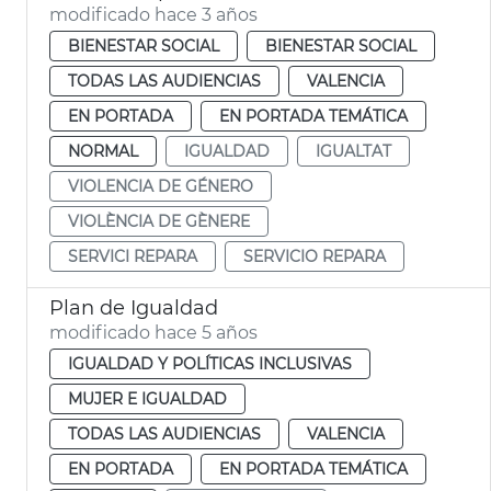
modificado hace 3 años
BIENESTAR SOCIAL
BIENESTAR SOCIAL
TODAS LAS AUDIENCIAS
VALENCIA
EN PORTADA
EN PORTADA TEMÁTICA
NORMAL
IGUALDAD
IGUALTAT
VIOLENCIA DE GÉNERO
VIOLÈNCIA DE GÈNERE
SERVICI REPARA
SERVICIO REPARA
Plan de Igualdad
modificado hace 5 años
IGUALDAD Y POLÍTICAS INCLUSIVAS
MUJER E IGUALDAD
TODAS LAS AUDIENCIAS
VALENCIA
EN PORTADA
EN PORTADA TEMÁTICA