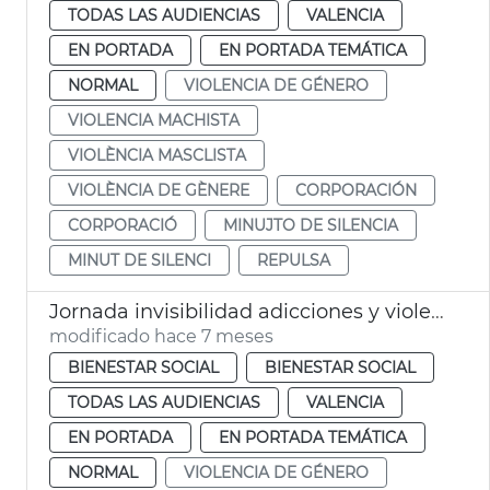
TODAS LAS AUDIENCIAS
VALENCIA
EN PORTADA
EN PORTADA TEMÁTICA
NORMAL
VIOLENCIA DE GÉNERO
VIOLENCIA MACHISTA
VIOLÈNCIA MASCLISTA
VIOLÈNCIA DE GÈNERE
CORPORACIÓN
CORPORACIÓ
MINUJTO DE SILENCIA
MINUT DE SILENCI
REPULSA
Jornada invisibilidad adicciones y violencia de genero
modificado hace 7 meses
BIENESTAR SOCIAL
BIENESTAR SOCIAL
TODAS LAS AUDIENCIAS
VALENCIA
EN PORTADA
EN PORTADA TEMÁTICA
NORMAL
VIOLENCIA DE GÉNERO