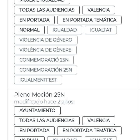
TODAS LAS AUDIENCIAS
VALENCIA
EN PORTADA
EN PORTADA TEMÁTICA
NORMAL
IGUALDAD
IGUALTAT
VIOLENCIA DE GÉNERO
VIOLÈNCIA DE GÈNERE
CONMEMORACIÓ 25N
CONMEMORACIÓN 25N
IGUALMENTFEST
Pleno Moción 25N
modificado hace 2 años
AYUNTAMIENTO
TODAS LAS AUDIENCIAS
VALENCIA
EN PORTADA
EN PORTADA TEMÁTICA