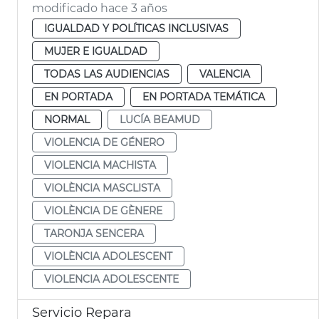
modificado hace 3 años
IGUALDAD Y POLÍTICAS INCLUSIVAS
MUJER E IGUALDAD
TODAS LAS AUDIENCIAS
VALENCIA
EN PORTADA
EN PORTADA TEMÁTICA
NORMAL
LUCÍA BEAMUD
VIOLENCIA DE GÉNERO
VIOLENCIA MACHISTA
VIOLÈNCIA MASCLISTA
VIOLÈNCIA DE GÈNERE
TARONJA SENCERA
VIOLÈNCIA ADOLESCENT
VIOLENCIA ADOLESCENTE
Servicio Repara