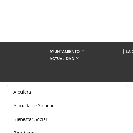
AYUNTAMIENTO
LA 
ACTUALIDAD
Albufera
Alquería de Solache
Bienestar Social