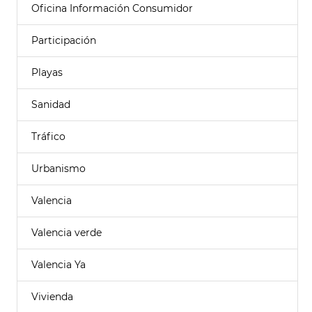
Oficina Información Consumidor
Participación
Playas
Sanidad
Tráfico
Urbanismo
Valencia
Valencia verde
Valencia Ya
Vivienda