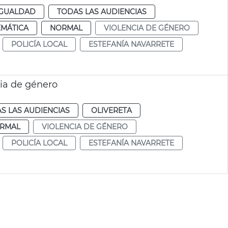
IGUALDAD
TODAS LAS AUDIENCIAS
EMÁTICA
NORMAL
VIOLENCIA DE GÉNERO
POLICÍA LOCAL
ESTEFANÍA NAVARRETE
cia de género
S LAS AUDIENCIAS
OLIVERETA
RMAL
VIOLENCIA DE GÉNERO
POLICÍA LOCAL
ESTEFANÍA NAVARRETE