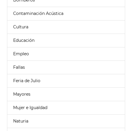
Bomberos
Contaminación Acústica
Cultura
Educación
Empleo
Fallas
Feria de Julio
Mayores
Mujer e Igualdad
Naturia