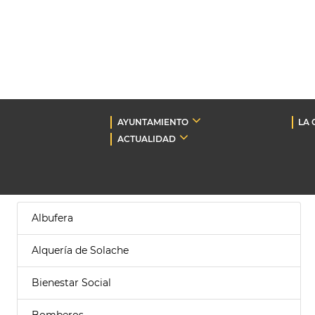
AYUNTAMIENTO
LA 
ACTUALIDAD
Albufera
Alquería de Solache
Bienestar Social