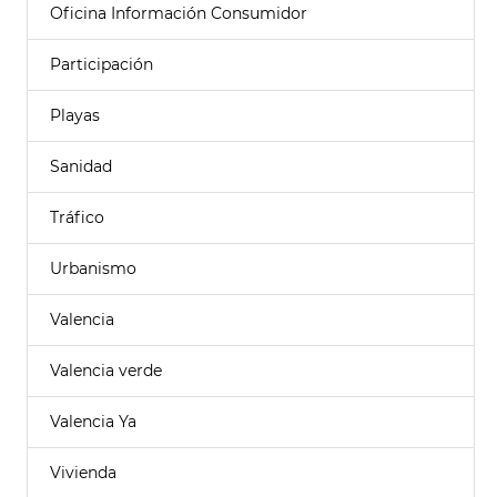
Oficina Información Consumidor
Participación
Playas
Sanidad
Tráfico
Urbanismo
Valencia
Valencia verde
Valencia Ya
Vivienda