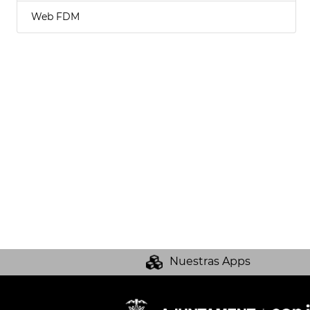
Web FDM
Nuestras Apps