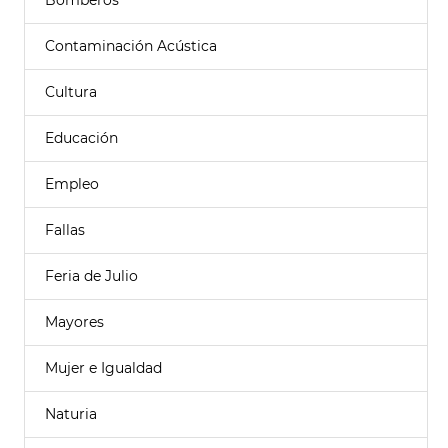
Bomberos
Contaminación Acústica
Cultura
Educación
Empleo
Fallas
Feria de Julio
Mayores
Mujer e Igualdad
Naturia