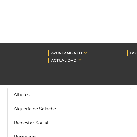
AYUNTAMIENTO
LA 
ACTUALIDAD
Albufera
Alquería de Solache
Bienestar Social