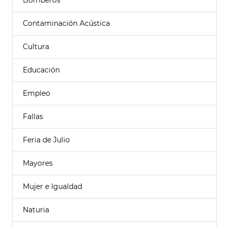
Bomberos
Contaminación Acústica
Cultura
Educación
Empleo
Fallas
Feria de Julio
Mayores
Mujer e Igualdad
Naturia