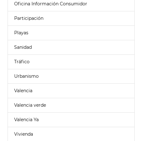
Oficina Información Consumidor
Participación
Playas
Sanidad
Tráfico
Urbanismo
Valencia
Valencia verde
Valencia Ya
Vivienda