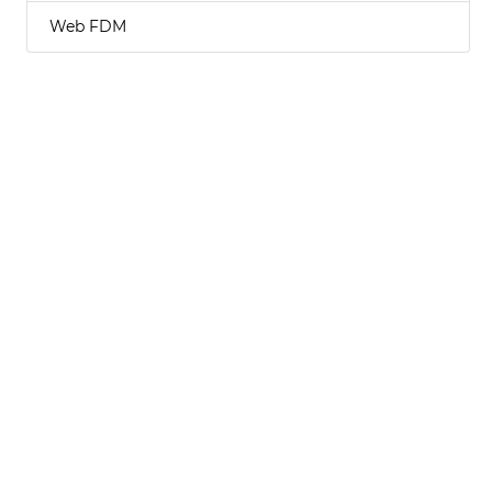
Web FDM