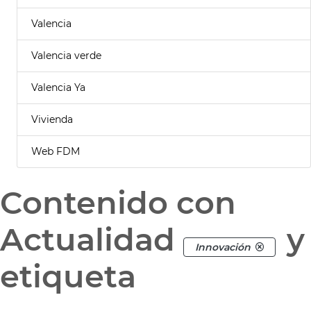
Valencia
Valencia verde
Valencia Ya
Vivienda
Web FDM
Contenido con
Actualidad
y
Innovación
etiqueta