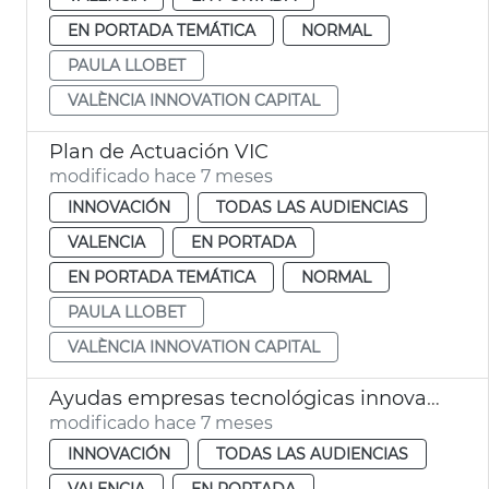
EN PORTADA TEMÁTICA
NORMAL
PAULA LLOBET
VALÈNCIA INNOVATION CAPITAL
Plan de Actuación VIC
modificado hace 7 meses
INNOVACIÓN
TODAS LAS AUDIENCIAS
VALENCIA
EN PORTADA
EN PORTADA TEMÁTICA
NORMAL
PAULA LLOBET
VALÈNCIA INNOVATION CAPITAL
Ayudas empresas tecnológicas innovadoras
modificado hace 7 meses
INNOVACIÓN
TODAS LAS AUDIENCIAS
VALENCIA
EN PORTADA