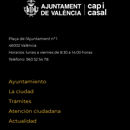
Plaça de l'Ajuntament nº 1
46002 València
Horarios: lunes a viernes de 8:30 a 14:00 horas
Teléfono: 963 52 54 78
Ayuntamiento
La ciudad
Trámites
Atención ciudadana
Actualidad