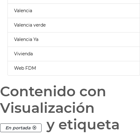
Valencia
Valencia verde
Valencia Ya
Vivienda
Web FDM
Contenido con
Visualización
y etiqueta
En portada