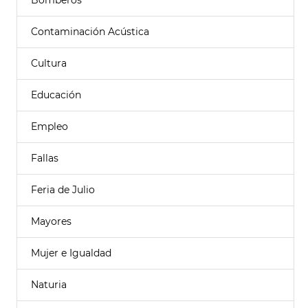
Bomberos
Contaminación Acústica
Cultura
Educación
Empleo
Fallas
Feria de Julio
Mayores
Mujer e Igualdad
Naturia