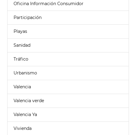
Oficina Información Consumidor
Participación
Playas
Sanidad
Tráfico
Urbanismo
Valencia
Valencia verde
Valencia Ya
Vivienda