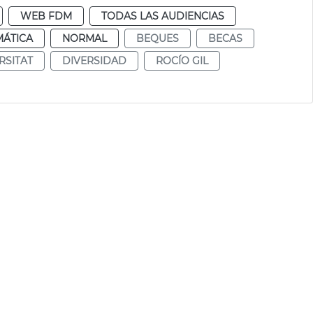
WEB FDM
TODAS LAS AUDIENCIAS
MÁTICA
NORMAL
BEQUES
BECAS
RSITAT
DIVERSIDAD
ROCÍO GIL