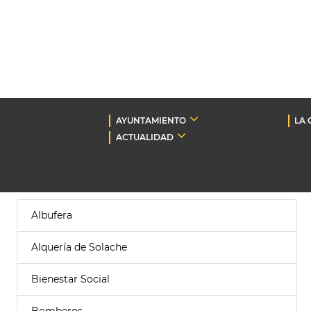
AYUNTAMIENTO
LA 
ACTUALIDAD
Albufera
Alquería de Solache
Bienestar Social