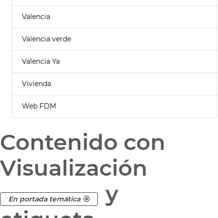
Valencia
Valencia verde
Valencia Ya
Vivienda
Web FDM
Contenido con
Visualización
y
En portada temática