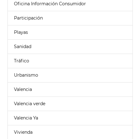
Oficina Información Consumidor
Participación
Playas
Sanidad
Tráfico
Urbanismo
Valencia
Valencia verde
Valencia Ya
Vivienda