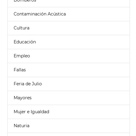
Bomberos
Contaminación Acústica
Cultura
Educación
Empleo
Fallas
Feria de Julio
Mayores
Mujer e Igualdad
Naturia