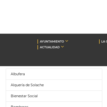
AYUNTAMIENTO
LA 
ACTUALIDAD
Albufera
Alquería de Solache
Bienestar Social