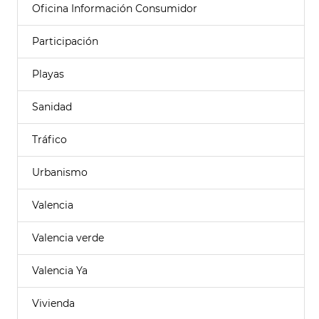
Oficina Información Consumidor
Participación
Playas
Sanidad
Tráfico
Urbanismo
Valencia
Valencia verde
Valencia Ya
Vivienda