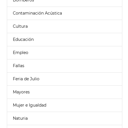
Bomberos
Contaminación Acústica
Cultura
Educación
Empleo
Fallas
Feria de Julio
Mayores
Mujer e Igualdad
Naturia