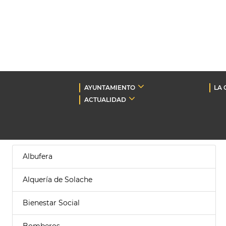
AYUNTAMIENTO
LA 
ACTUALIDAD
Albufera
Alquería de Solache
Bienestar Social