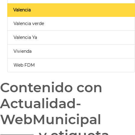
Valencia
Valencia verde
Valencia Ya
Vivienda
Web FDM
Contenido con
Actualidad-
WebMunicipal