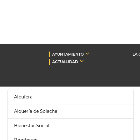
AYUNTAMIENTO
LA 
ACTUALIDAD
Albufera
Alquería de Solache
Bienestar Social