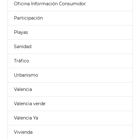
Oficina Información Consumidor
Participación
Playas
Sanidad
Tráfico
Urbanismo
Valencia
Valencia verde
Valencia Ya
Vivienda