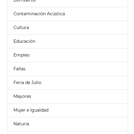
Bomberos
Contaminación Acústica
Cultura
Educación
Empleo
Fallas
Feria de Julio
Mayores
Mujer e Igualdad
Naturia