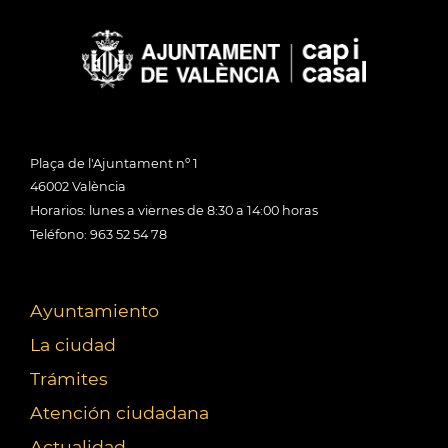
Plaça de l'Ajuntament nº 1
46002 València
Horarios: lunes a viernes de 8:30 a 14:00 horas
Teléfono: 963 52 54 78
Ayuntamiento
La ciudad
Trámites
Atención ciudadana
Actualidad