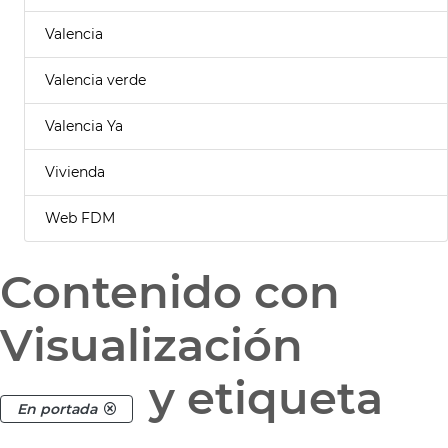
Valencia
Valencia verde
Valencia Ya
Vivienda
Web FDM
Contenido con
Visualización
y etiqueta
En portada