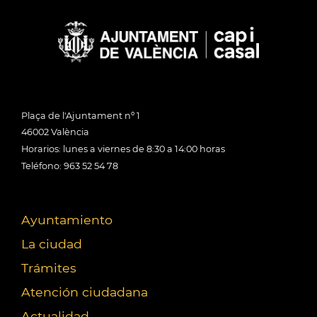
Plaça de l'Ajuntament nº 1
46002 València
Horarios: lunes a viernes de 8:30 a 14:00 horas
Teléfono: 963 52 54 78
Ayuntamiento
La ciudad
Trámites
Atención ciudadana
Actualidad