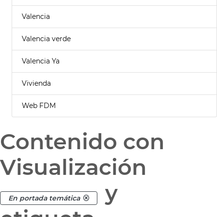
Valencia
Valencia verde
Valencia Ya
Vivienda
Web FDM
Contenido con
Visualización
y
En portada temática