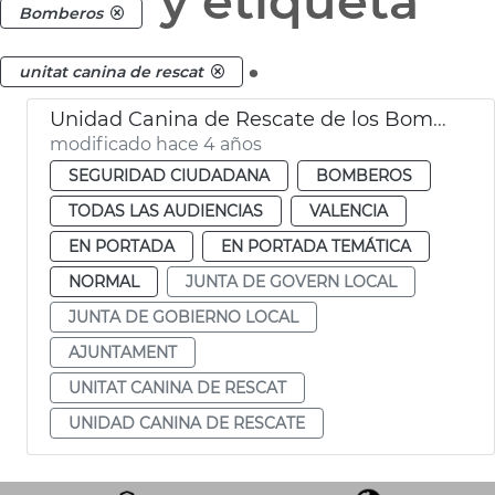
y etiqueta
Bomberos
.
unitat canina de rescat
Unidad Canina de Rescate de los Bomberos
modificado hace 4 años
SEGURIDAD CIUDADANA
BOMBEROS
TODAS LAS AUDIENCIAS
VALENCIA
EN PORTADA
EN PORTADA TEMÁTICA
NORMAL
JUNTA DE GOVERN LOCAL
JUNTA DE GOBIERNO LOCAL
AJUNTAMENT
UNITAT CANINA DE RESCAT
UNIDAD CANINA DE RESCATE