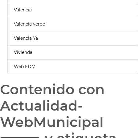
Valencia
Valencia verde
Valencia Ya
Vivienda
Web FDM
Contenido con
Actualidad-
WebMunicipal