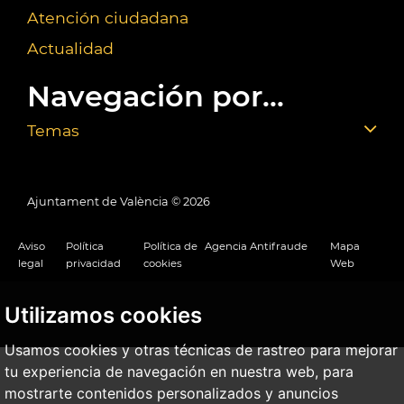
Atención ciudadana
Actualidad
Navegación por...
Temas
Ajuntament de València ©
2026
Aviso
Política
Política de
Agencia Antifraude
Mapa
legal
privacidad
cookies
Web
Utilizamos cookies
Usamos cookies y otras técnicas de rastreo para mejorar
tu experiencia de navegación en nuestra web, para
mostrarte contenidos personalizados y anuncios