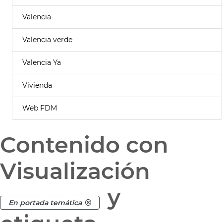
Valencia
Valencia verde
Valencia Ya
Vivienda
Web FDM
Contenido con
Visualización
y
En portada temática