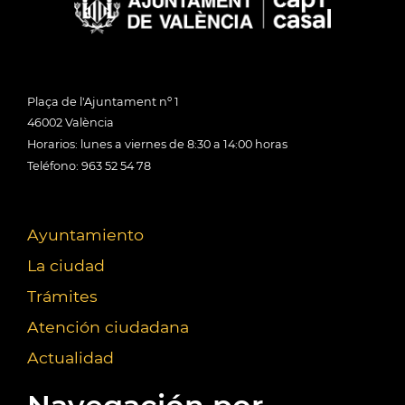
Plaça de l'Ajuntament nº 1
46002 València
Horarios: lunes a viernes de 8:30 a 14:00 horas
Teléfono: 963 52 54 78
Ayuntamiento
La ciudad
Trámites
Atención ciudadana
Actualidad