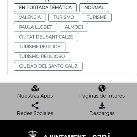
EN PORTADA TEMÁTICA
NORMAL
VALENCIÀ
TURISMO
TURISME
PAULA LLOBET
ALMODÍ
CIUTAT DEL SANT CALZE
TURISME RELIGIÓS
TURISMO RELIGIOSO
CIUDAD DEL SANTO CALIZ
Nuestras Apps
Páginas de Interés
Redes Sociales
Descargas