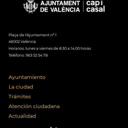
Plaça de l'Ajuntament nº 1
46002 València
Horarios: lunes a viernes de 8:30 a 14:00 horas
Teléfono: 963 52 54 78
Ayuntamiento
La ciudad
Trámites
Atención ciudadana
Actualidad