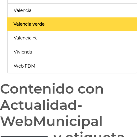
Valencia
Valencia verde
Valencia Ya
Vivienda
Web FDM
Contenido con
Actualidad-
WebMunicipal