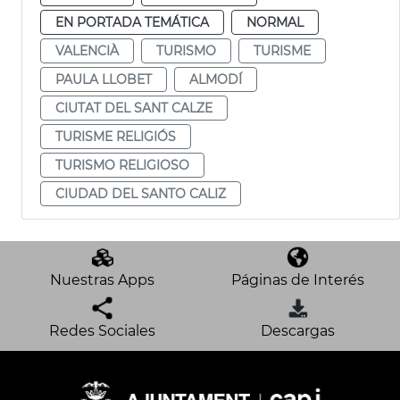
EN PORTADA TEMÁTICA
NORMAL
VALENCIÀ
TURISMO
TURISME
PAULA LLOBET
ALMODÍ
CIUTAT DEL SANT CALZE
TURISME RELIGIÓS
TURISMO RELIGIOSO
CIUDAD DEL SANTO CALIZ
Nuestras Apps
Páginas de Interés
Redes Sociales
Descargas