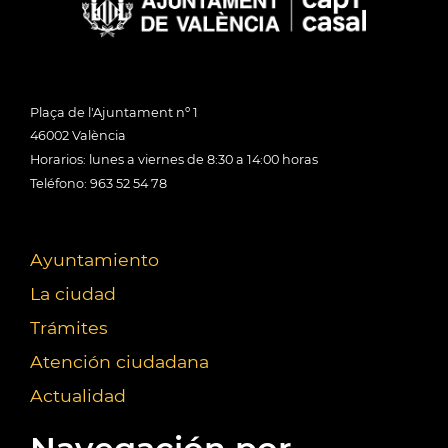
Plaça de l'Ajuntament nº 1
46002 València
Horarios: lunes a viernes de 8:30 a 14:00 horas
Teléfono: 963 52 54 78
Ayuntamiento
La ciudad
Trámites
Atención ciudadana
Actualidad