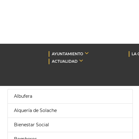
AYUNTAMIENTO
LA 
ACTUALIDAD
Albufera
Alquería de Solache
Bienestar Social