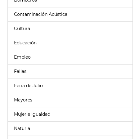
Bomberos
Contaminación Acústica
Cultura
Educación
Empleo
Fallas
Feria de Julio
Mayores
Mujer e Igualdad
Naturia