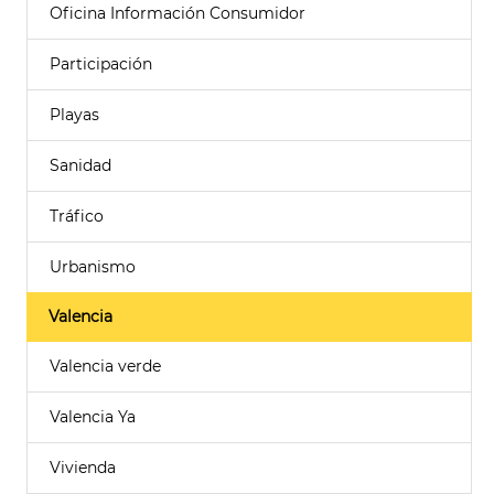
Oficina Información Consumidor
Participación
Playas
Sanidad
Tráfico
Urbanismo
Valencia
Valencia verde
Valencia Ya
Vivienda