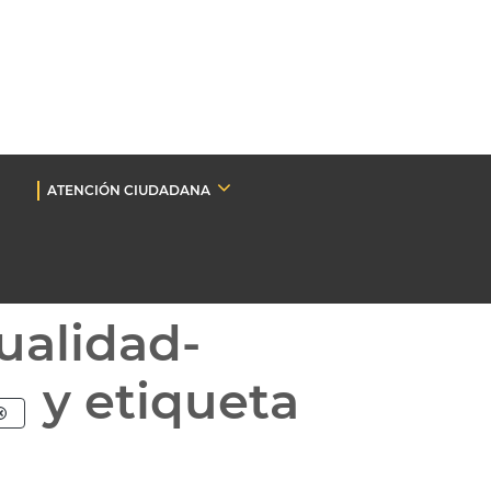
ATENCIÓN CIUDADANA
ualidad-
y etiqueta