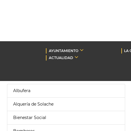
AYUNTAMIENTO
LA 
ACTUALIDAD
Albufera
Alquería de Solache
Bienestar Social