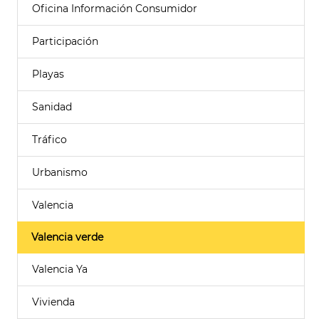
Oficina Información Consumidor
Participación
Playas
Sanidad
Tráfico
Urbanismo
Valencia
Valencia verde
Valencia Ya
Vivienda