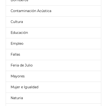
Bomberos
Contaminación Acústica
Cultura
Educación
Empleo
Fallas
Feria de Julio
Mayores
Mujer e Igualdad
Naturia