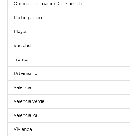
Oficina Información Consumidor
Participación
Playas
Sanidad
Tráfico
Urbanismo
Valencia
Valencia verde
Valencia Ya
Vivienda