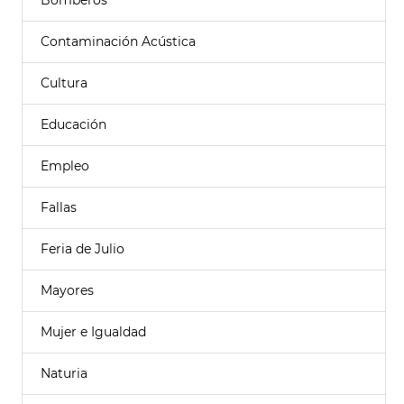
Bomberos
Contaminación Acústica
Cultura
Educación
Empleo
Fallas
Feria de Julio
Mayores
Mujer e Igualdad
Naturia