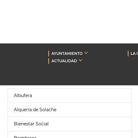
AYUNTAMIENTO
LA 
ACTUALIDAD
Albufera
Alquería de Solache
Bienestar Social