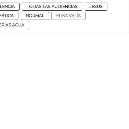
LENCIA
TODAS LAS AUDIENCIAS
JESUS
MÁTICA
NORMAL
ELISA VALÍA
ERÍAS AGUA