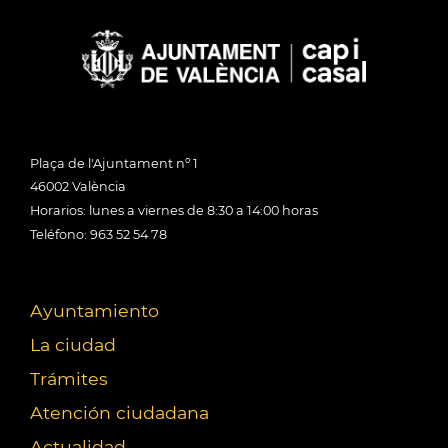
Plaça de l'Ajuntament nº 1
46002 València
Horarios: lunes a viernes de 8:30 a 14:00 horas
Teléfono: 963 52 54 78
Ayuntamiento
La ciudad
Trámites
Atención ciudadana
Actualidad