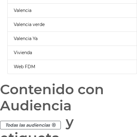
Valencia
Valencia verde
Valencia Ya
Vivienda
Web FDM
Contenido con
Audiencia
y
Todas las audiencias