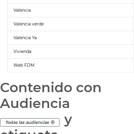
Valencia
Valencia verde
Valencia Ya
Vivienda
Web FDM
Contenido con
Audiencia
y
Todas las audiencias