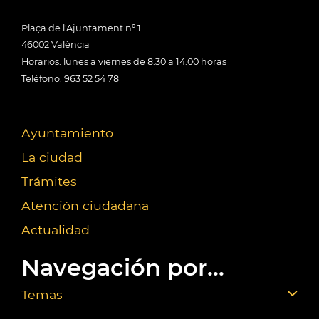
Plaça de l'Ajuntament nº 1
46002 València
Horarios: lunes a viernes de 8:30 a 14:00 horas
Teléfono: 963 52 54 78
Ayuntamiento
La ciudad
Trámites
Atención ciudadana
Actualidad
Navegación por...
Temas