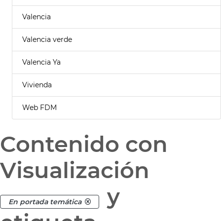
Valencia
Valencia verde
Valencia Ya
Vivienda
Web FDM
Contenido con
Visualización
y
En portada temática