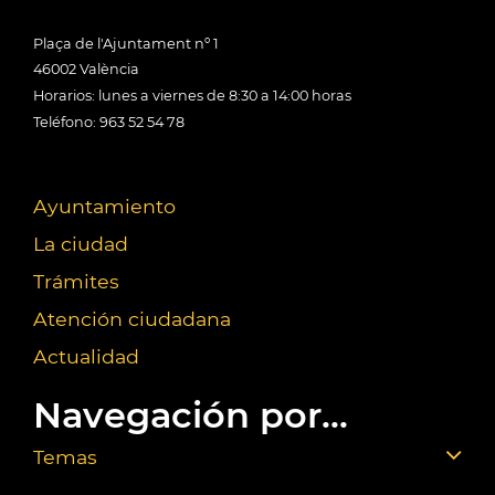
Plaça de l'Ajuntament nº 1
46002 València
Horarios: lunes a viernes de 8:30 a 14:00 horas
Teléfono: 963 52 54 78
Ayuntamiento
La ciudad
Trámites
Atención ciudadana
Actualidad
Navegación por...
Temas