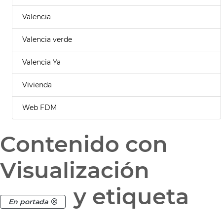
Valencia
Valencia verde
Valencia Ya
Vivienda
Web FDM
Contenido con
Visualización
y etiqueta
En portada