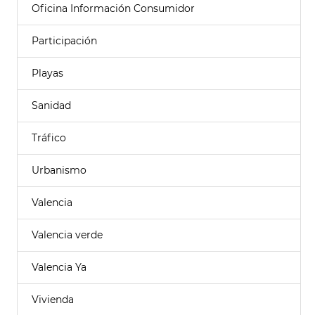
Oficina Información Consumidor
Participación
Playas
Sanidad
Tráfico
Urbanismo
Valencia
Valencia verde
Valencia Ya
Vivienda