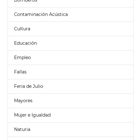
Bomberos
Contaminación Acústica
Cultura
Educación
Empleo
Fallas
Feria de Julio
Mayores
Mujer e Igualdad
Naturia