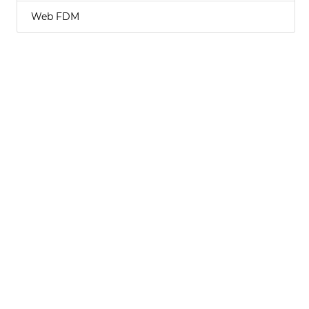
Web FDM