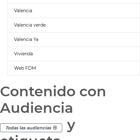
Valencia
Valencia verde
Valencia Ya
Vivienda
Web FDM
Contenido con
Audiencia
y
Todas las audiencias