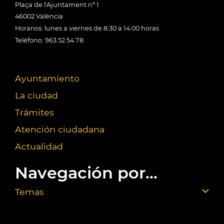
Plaça de l'Ajuntament nº 1
46002 València
Horarios: lunes a viernes de 8:30 a 14:00 horas
Teléfono: 963 52 54 78
Ayuntamiento
La ciudad
Trámites
Atención ciudadana
Actualidad
Navegación por...
Temas