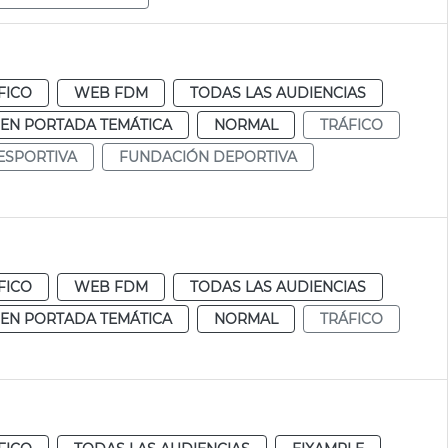
FICO
WEB FDM
TODAS LAS AUDIENCIAS
EN PORTADA TEMÁTICA
NORMAL
TRÁFICO
ESPORTIVA
FUNDACIÓN DEPORTIVA
FICO
WEB FDM
TODAS LAS AUDIENCIAS
EN PORTADA TEMÁTICA
NORMAL
TRÁFICO