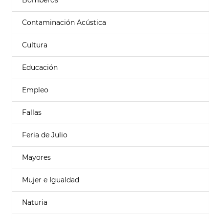
Bomberos
Contaminación Acústica
Cultura
Educación
Empleo
Fallas
Feria de Julio
Mayores
Mujer e Igualdad
Naturia