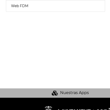
Web FDM
Nuestras Apps