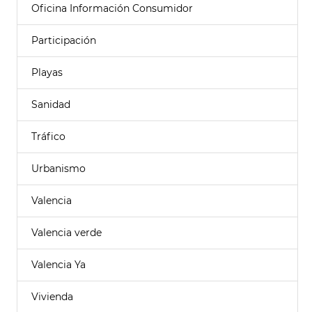
Oficina Información Consumidor
Participación
Playas
Sanidad
Tráfico
Urbanismo
Valencia
Valencia verde
Valencia Ya
Vivienda