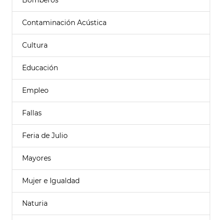
Bomberos
Contaminación Acústica
Cultura
Educación
Empleo
Fallas
Feria de Julio
Mayores
Mujer e Igualdad
Naturia