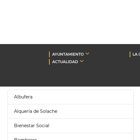
AYUNTAMIENTO
LA 
ACTUALIDAD
Albufera
Alquería de Solache
Bienestar Social