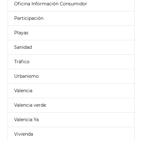
Oficina Información Consumidor
Participación
Playas
Sanidad
Tráfico
Urbanismo
Valencia
Valencia verde
Valencia Ya
Vivienda