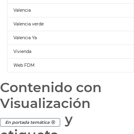
Valencia
Valencia verde
Valencia Ya
Vivienda
Web FDM
Contenido con
Visualización
y
En portada temática