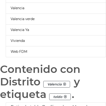
Valencia
Valencia verde
Valencia Ya
Vivienda
Web FDM
Contenido con
Distrito
y
Valencia
etiqueta
.
toldo