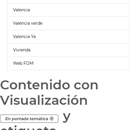
Valencia
Valencia verde
Valencia Ya
Vivienda
Web FDM
Contenido con
Visualización
y
En portada temática