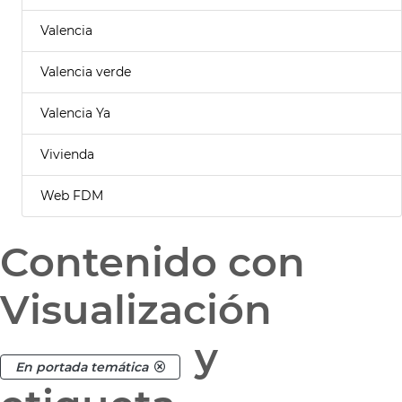
Valencia
Valencia verde
Valencia Ya
Vivienda
Web FDM
Contenido con
Visualización
y
En portada temática