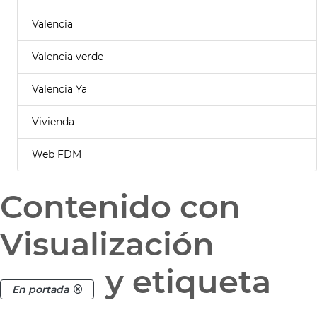
Valencia
Valencia verde
Valencia Ya
Vivienda
Web FDM
Contenido con
Visualización
y etiqueta
En portada