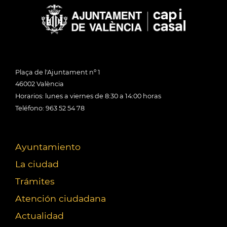
Plaça de l'Ajuntament nº 1
46002 València
Horarios: lunes a viernes de 8:30 a 14:00 horas
Teléfono: 963 52 54 78
Ayuntamiento
La ciudad
Trámites
Atención ciudadana
Actualidad