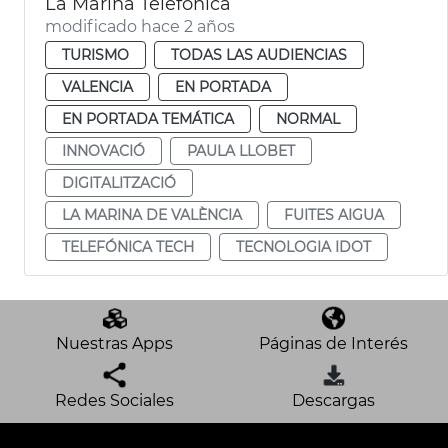
La Marina Telefónica
modificado hace 2 años
TURISMO
TODAS LAS AUDIENCIAS
VALENCIA
EN PORTADA
EN PORTADA TEMÁTICA
NORMAL
INNOVACIÓ
PAULA LLOBET
DIGITALITZACIÓ
LA MARINA DE VALÈNCIA
FUITES AIGUA
TELEFÓNICA TECH
TECNOLOGIA IDOT
Nuestras Apps
Páginas de Interés
Redes Sociales
Descargas