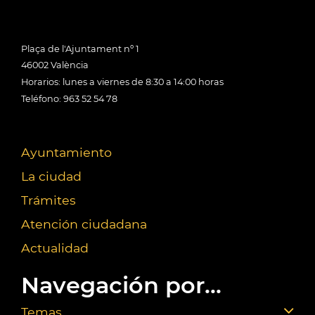
Plaça de l'Ajuntament nº 1
46002 València
Horarios: lunes a viernes de 8:30 a 14:00 horas
Teléfono: 963 52 54 78
Ayuntamiento
La ciudad
Trámites
Atención ciudadana
Actualidad
Navegación por...
Temas