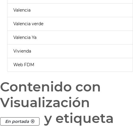
Valencia
Valencia verde
Valencia Ya
Vivienda
Web FDM
Contenido con
Visualización
y etiqueta
En portada