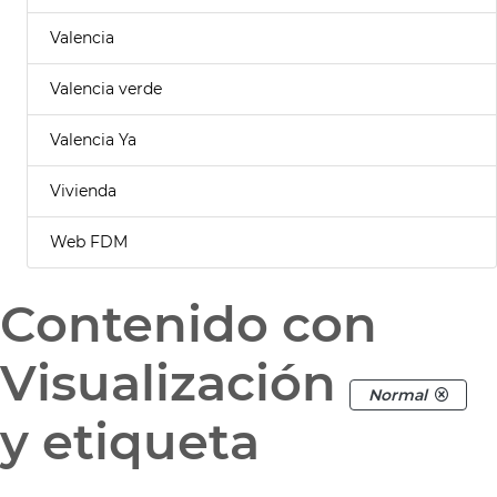
Valencia
Valencia verde
Valencia Ya
Vivienda
Web FDM
Contenido con
Visualización
Normal
y etiqueta