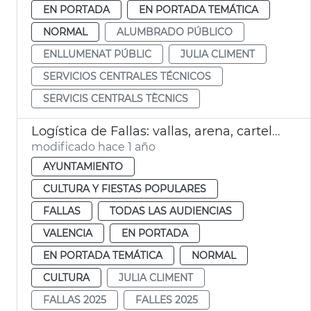
EN PORTADA
EN PORTADA TEMÁTICA
NORMAL
ALUMBRADO PÚBLICO
ENLLUMENAT PÚBLIC
JULIA CLIMENT
SERVICIOS CENTRALES TÉCNICOS
SERVICIS CENTRALS TÈCNICS
Logística de Fallas: vallas, arena, carteles
modificado hace 1 año
AYUNTAMIENTO
CULTURA Y FIESTAS POPULARES
FALLAS
TODAS LAS AUDIENCIAS
VALENCIA
EN PORTADA
EN PORTADA TEMÁTICA
NORMAL
CULTURA
JULIA CLIMENT
FALLAS 2025
FALLES 2025