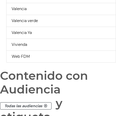
Valencia
Valencia verde
Valencia Ya
Vivienda
Web FDM
Contenido con
Audiencia
y
Todas las audiencias