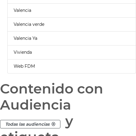
Valencia
Valencia verde
Valencia Ya
Vivienda
Web FDM
Contenido con
Audiencia
y
Todas las audiencias