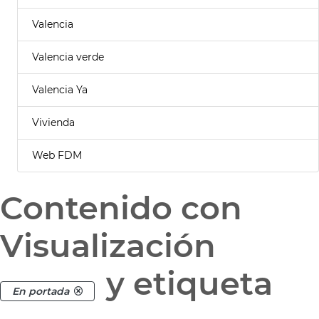
Valencia
Valencia verde
Valencia Ya
Vivienda
Web FDM
Contenido con
Visualización
y etiqueta
En portada