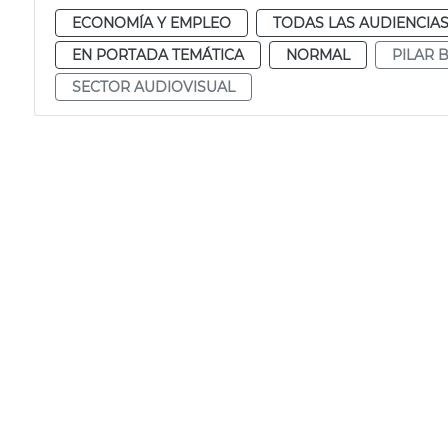
ECONOMÍA Y EMPLEO
TODAS LAS AUDIENCIA
EN PORTADA TEMÁTICA
NORMAL
PILAR 
SECTOR AUDIOVISUAL