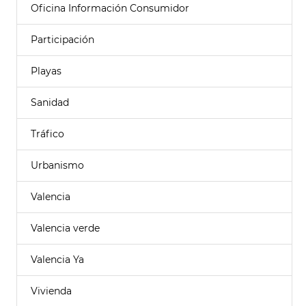
Oficina Información Consumidor
Participación
Playas
Sanidad
Tráfico
Urbanismo
Valencia
Valencia verde
Valencia Ya
Vivienda