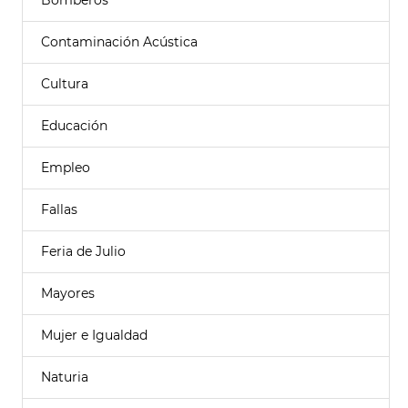
Bomberos
Contaminación Acústica
Cultura
Educación
Empleo
Fallas
Feria de Julio
Mayores
Mujer e Igualdad
Naturia