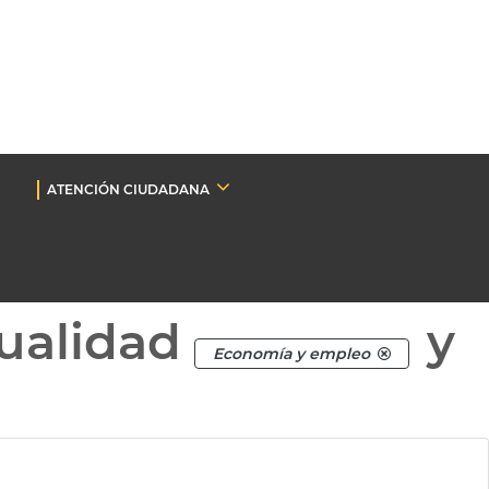
ATENCIÓN CIUDADANA
ualidad
y
Economía y empleo