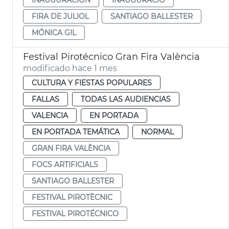
FIRA DE JULIOL
SANTIAGO BALLESTER
MÓNICA GIL
Festival Pirotécnico Gran Fira València
modificado hace 1 mes
CULTURA Y FIESTAS POPULARES
FALLAS
TODAS LAS AUDIENCIAS
VALENCIA
EN PORTADA
EN PORTADA TEMÁTICA
NORMAL
GRAN FIRA VALÈNCIA
FOCS ARTIFICIALS
SANTIAGO BALLESTER
FESTIVAL PIROTÈCNIC
FESTIVAL PIROTÉCNICO