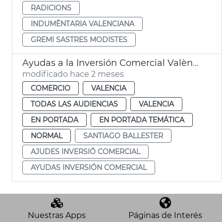
RADICIONS
INDUMÈNTARIA VALENCIANA
GREMI SASTRES MODISTES
Ayudas a la Inversión Comercial València
modificado hace 2 meses
COMERCIO
VALENCIA
TODAS LAS AUDIENCIAS
VALENCIA
EN PORTADA
EN PORTADA TEMÁTICA
NORMAL
SANTIAGO BALLESTER
AJUDES INVERSIÓ COMERCIAL
AYUDAS INVERSIÓN COMERCIAL
Nuestras Apps
Páginas de Interés