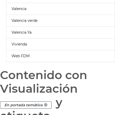
Valencia
Valencia verde
Valencia Ya
Vivienda
Web FDM
Contenido con
Visualización
y
En portada temática