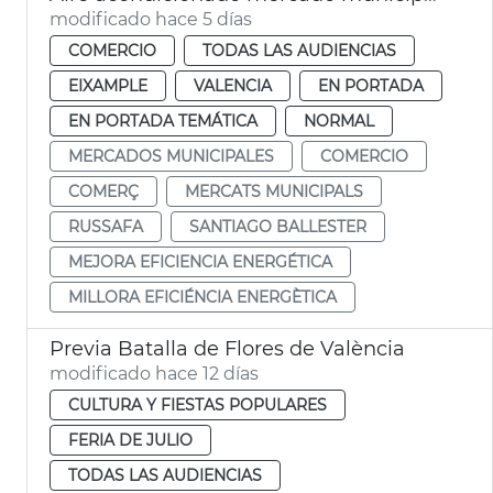
modificado hace 5 días
COMERCIO
TODAS LAS AUDIENCIAS
EIXAMPLE
VALENCIA
EN PORTADA
EN PORTADA TEMÁTICA
NORMAL
MERCADOS MUNICIPALES
COMERCIO
COMERÇ
MERCATS MUNICIPALS
RUSSAFA
SANTIAGO BALLESTER
MEJORA EFICIENCIA ENERGÉTICA
MILLORA EFICIÉNCIA ENERGÈTICA
Previa Batalla de Flores de València
modificado hace 12 días
CULTURA Y FIESTAS POPULARES
FERIA DE JULIO
TODAS LAS AUDIENCIAS