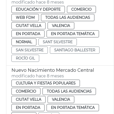
modificado hace 8 meses
EDUCACIÓN Y DEPORTE
COMERCIO
WEB FDM
TODAS LAS AUDIENCIAS
CIUTAT VELLA
VALENCIA
EN PORTADA
EN PORTADA TEMÁTICA
NORMAL
SANT SILVESTRE
SAN SILVESTRE
SANTIAGO BALLESTER
ROCÍO GIL
Nuevo Nacimiento Mercado Central
modificado hace 8 meses
CULTURA Y FIESTAS POPULARES
COMERCIO
TODAS LAS AUDIENCIAS
CIUTAT VELLA
VALENCIA
EN PORTADA
EN PORTADA TEMÁTICA