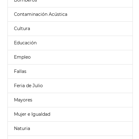
Bomberos
Contaminación Acústica
Cultura
Educación
Empleo
Fallas
Feria de Julio
Mayores
Mujer e Igualdad
Naturia