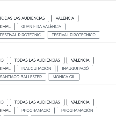
TODAS LAS AUDIENCIAS
VALENCIA
RMAL
GRAN FIRA VALÈNCIA
FESTIVAL PIROTÈCNIC
FESTIVAL PIROTÉCNICO
IO
TODAS LAS AUDIENCIAS
VALENCIA
RMAL
INAUGURACIÓN
INAUGURACIÓ
SANTIAGO BALLESTER
MÓNICA GIL
IO
TODAS LAS AUDIENCIAS
VALENCIA
RMAL
PROGRAMACIÓ
PROGRAMACIÓN