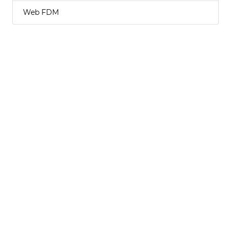
Web FDM