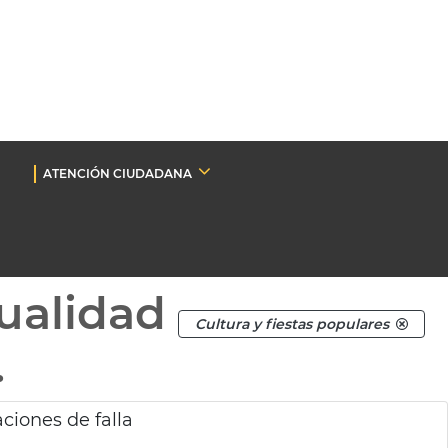
ATENCIÓN CIUDADANA
ualidad
Cultura y fiestas populares
.
ciones de falla