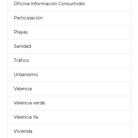
Oficina Información Consumidor
Participación
Playas
Sanidad
Tráfico
Urbanismo
Valencia
Valencia verde
Valencia Ya
Vivienda