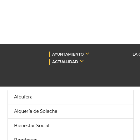
AYUNTAMIENTO
LA 
ACTUALIDAD
Albufera
Alquería de Solache
Bienestar Social