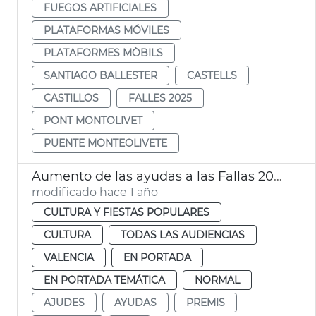
FUEGOS ARTIFICIALES
PLATAFORMAS MÓVILES
PLATAFORMES MÒBILS
SANTIAGO BALLESTER
CASTELLS
CASTILLOS
FALLES 2025
PONT MONTOLIVET
PUENTE MONTEOLIVETE
Aumento de las ayudas a las Fallas 2025
modificado hace 1 año
CULTURA Y FIESTAS POPULARES
CULTURA
TODAS LAS AUDIENCIAS
VALENCIA
EN PORTADA
EN PORTADA TEMÁTICA
NORMAL
AJUDES
AYUDAS
PREMIS