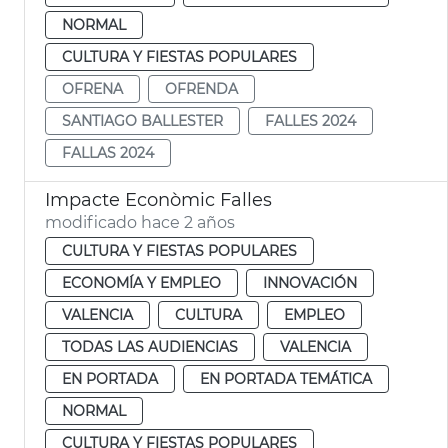
NORMAL
CULTURA Y FIESTAS POPULARES
OFRENA
OFRENDA
SANTIAGO BALLESTER
FALLES 2024
FALLAS 2024
Impacte Econòmic Falles
modificado hace 2 años
CULTURA Y FIESTAS POPULARES
ECONOMÍA Y EMPLEO
INNOVACIÓN
VALENCIA
CULTURA
EMPLEO
TODAS LAS AUDIENCIAS
VALENCIA
EN PORTADA
EN PORTADA TEMÁTICA
NORMAL
CULTURA Y FIESTAS POPULARES