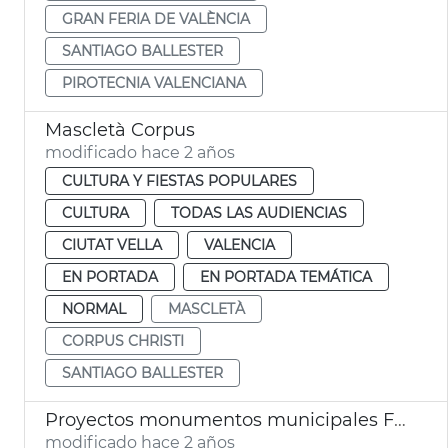
GRAN FERIA DE VALÈNCIA
SANTIAGO BALLESTER
PIROTECNIA VALENCIANA
Mascletà Corpus
modificado hace 2 años
CULTURA Y FIESTAS POPULARES
CULTURA
TODAS LAS AUDIENCIAS
CIUTAT VELLA
VALENCIA
EN PORTADA
EN PORTADA TEMÁTICA
NORMAL
MASCLETÀ
CORPUS CHRISTI
SANTIAGO BALLESTER
Proyectos monumentos municipales Fallas 2024
modificado hace 2 años