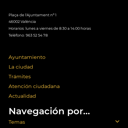
Plaça de l'Ajuntament nº 1
46002 València
Horarios: lunes a viernes de 8:30 a 14:00 horas
Teléfono: 963 52 54 78
Ayuntamiento
La ciudad
Trámites
Atención ciudadana
Actualidad
Navegación por...
Temas