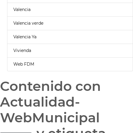
Valencia
Valencia verde
Valencia Ya
Vivienda
Web FDM
Contenido con
Actualidad-
WebMunicipal