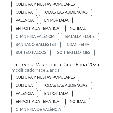
CULTURA Y FIESTAS POPULARES
CULTURA
TODAS LAS AUDIENCIAS
VALENCIA
EN PORTADA
EN PORTADA TEMÁTICA
NORMAL
GRAN FIRA VALÈNCIA
BATALLA FLORS
SANTIAGO BALLESTER
GRAN FERIA
SORTEO PALCOS
SORTEIG LLOTGES
Pirotecnia Valenciana. Gran Feria 2024
modificado hace 2 años
CULTURA Y FIESTAS POPULARES
CULTURA
TODAS LAS AUDIENCIAS
VALENCIA
EN PORTADA
EN PORTADA TEMÁTICA
NORMAL
GRAN FIRA DE VALÈNCIA