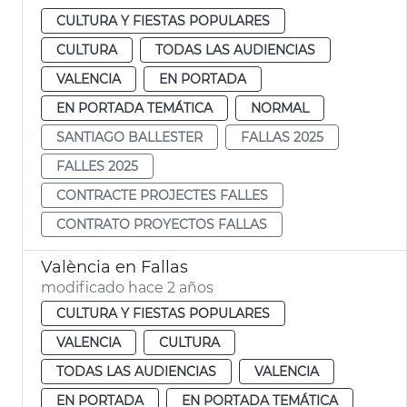
CULTURA Y FIESTAS POPULARES
CULTURA
TODAS LAS AUDIENCIAS
VALENCIA
EN PORTADA
EN PORTADA TEMÁTICA
NORMAL
SANTIAGO BALLESTER
FALLAS 2025
FALLES 2025
CONTRACTE PROJECTES FALLES
CONTRATO PROYECTOS FALLAS
València en Fallas
modificado hace 2 años
CULTURA Y FIESTAS POPULARES
VALENCIA
CULTURA
TODAS LAS AUDIENCIAS
VALENCIA
EN PORTADA
EN PORTADA TEMÁTICA