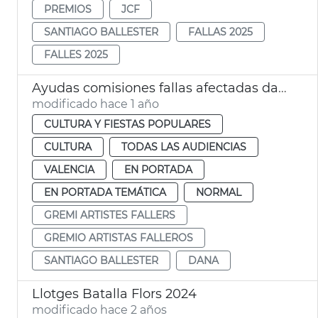
PREMIOS
JCF
SANTIAGO BALLESTER
FALLAS 2025
FALLES 2025
Ayudas comisiones fallas afectadas dana
modificado hace 1 año
CULTURA Y FIESTAS POPULARES
CULTURA
TODAS LAS AUDIENCIAS
VALENCIA
EN PORTADA
EN PORTADA TEMÁTICA
NORMAL
GREMI ARTISTES FALLERS
GREMIO ARTISTAS FALLEROS
SANTIAGO BALLESTER
DANA
Llotges Batalla Flors 2024
modificado hace 2 años