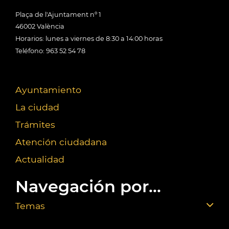
Plaça de l'Ajuntament nº 1
46002 València
Horarios: lunes a viernes de 8:30 a 14:00 horas
Teléfono: 963 52 54 78
Ayuntamiento
La ciudad
Trámites
Atención ciudadana
Actualidad
Navegación por...
Temas