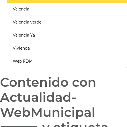
Valencia
Valencia verde
Valencia Ya
Vivienda
Web FDM
Contenido con
Actualidad-
WebMunicipal