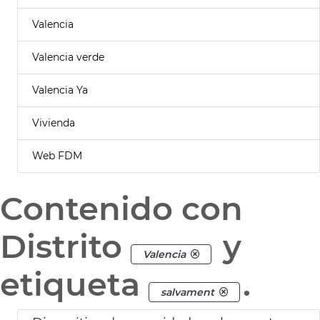
Valencia
Valencia verde
Valencia Ya
Vivienda
Web FDM
Contenido con
Distrito
y
Valencia
etiqueta
.
salvament