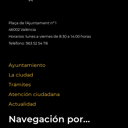
Plaça de l'Ajuntament nº 1
46002 València
Horarios: lunes a viernes de 8:30 a 14:00 horas
Teléfono: 963 52 54 78
Ayuntamiento
La ciudad
Trámites
Atención ciudadana
Actualidad
Navegación por...