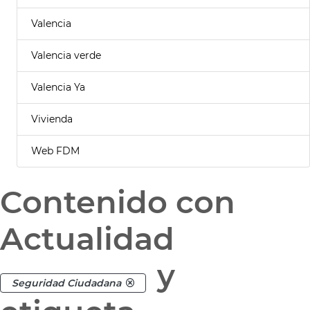
Valencia
Valencia verde
Valencia Ya
Vivienda
Web FDM
Contenido con
Actualidad
y
Seguridad Ciudadana