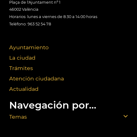
Plaça de l'Ajuntament nº 1
46002 València
Horarios: lunes a viernes de 8:30 a 14:00 horas
Teléfono: 963 52 54 78
Ayuntamiento
La ciudad
Trámites
Atención ciudadana
Actualidad
Navegación por...
Temas